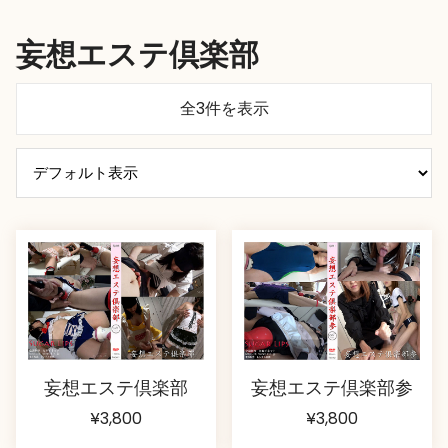
妄想エステ倶楽部
全3件を表示
妄想エステ倶楽部
妄想エステ倶楽部参
¥
3,800
¥
3,800