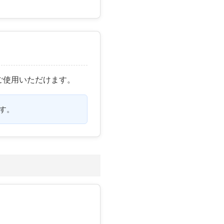
ご使用いただけます。
す。