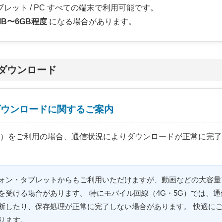
id / タブレット / PC すべての端末で利用可能です。
MB〜6GB程度
になる場合があります。
ダウンロード
ダウンロードに関するご案内
5G）をご利用の場合、通信状況によりダウンロードが正常に完
ォン・タブレットからもご利用いただけますが、動画などの大容量
を受ける場合があります。 特にモバイル回線（4G・5G）では、
断したり、保存処理が正常に完了しない場合があります。 快適に
ります。