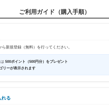
ご利用ガイド（購入手順）
ン）から新規登録（無料）を行ってください。
には
500ポイント（500円分）をプレゼント
ゴリーが表示されます
入れる