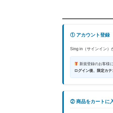
① アカウント登録
Sing in（サインイ
新規登録のお客様
ログイン後、限定カテ
② 商品をカートに