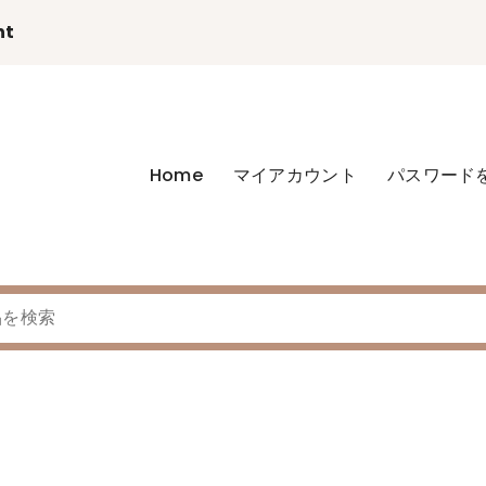
nt
Home
マイアカウント
パスワード