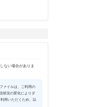
了しない場合がありま
ファイルは、ご利用の
通信状況の変化によりダ
ご利用いただくため、以