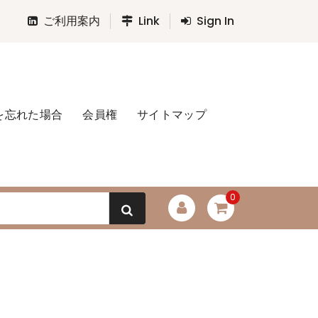
ご利用案内
Link
Sign In
を忘れた場合
会員権
サイトマップ
0