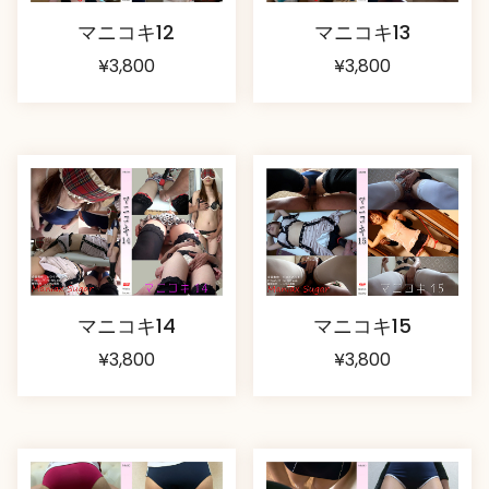
マニコキ12
マニコキ13
¥
3,800
¥
3,800
マニコキ14
マニコキ15
¥
3,800
¥
3,800