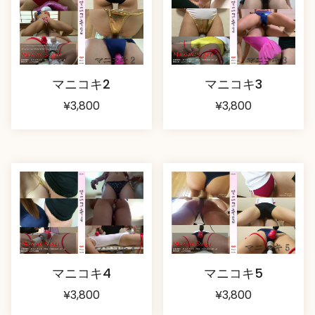
マニコキ2
マニコキ3
¥
3,800
¥
3,800
マニコキ4
マニコキ5
¥
3,800
¥
3,800