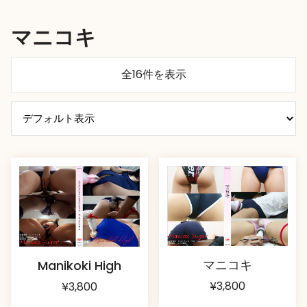
マニコキ
全16件を表示
マニコキ
Manikoki High
¥
3,800
¥
3,800