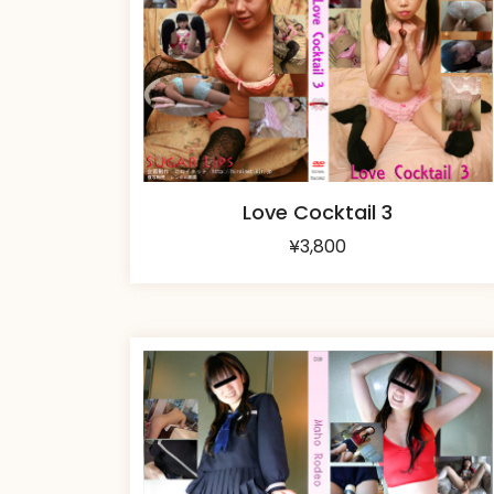
Love Cocktail 3
¥
3,800