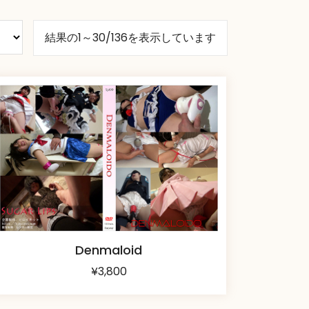
結果の1～30/136を表示しています
Denmaloid
¥
3,800