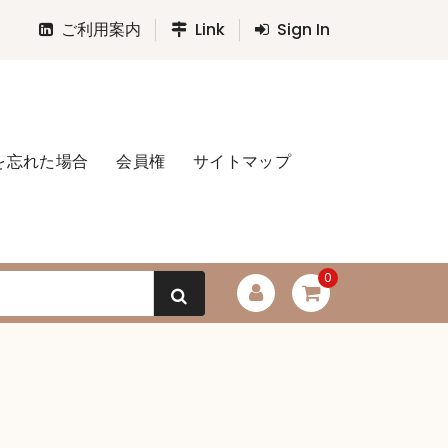
ご利用案内
Link
Sign In
を忘れた場合
会員権
サイトマップ
0