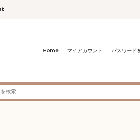
nt
Home
マイアカウント
パスワード