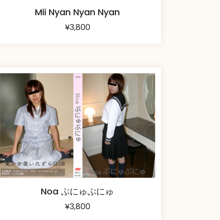
Mii Nyan Nyan Nyan
¥
3,800
Noa ぷにゅぷにゅ
¥
3,800