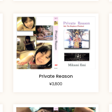
Private Reason
¥
3,800