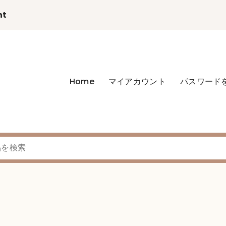
nt
Home
マイアカウント
パスワード