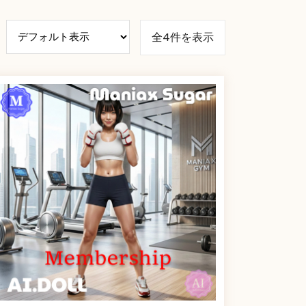
全4件を表示