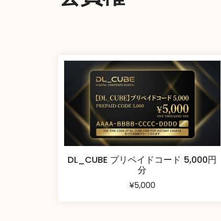
DL_CUBE プリペイドコード 5,000円
分
¥
5,000