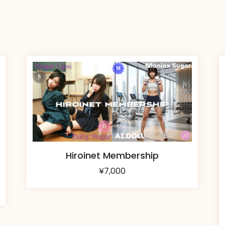
Hiroinet Membership
¥
7,000