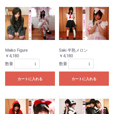
Maiko Figure
Saki 半熟メロン
￥4,180
￥4,180
数量
数量
カートに入れる
カートに入れる