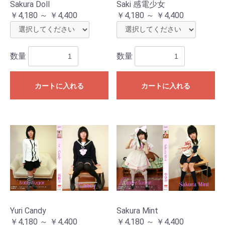
Sakura Doll
Saki 感電少女
￥4,180 ～ ￥4,400
￥4,180 ～ ￥4,400
数量
数量
カートに入れる
カートに入れる
Yuri Candy
Sakura Mint
￥4,180 ～ ￥4,400
￥4,180 ～ ￥4,400