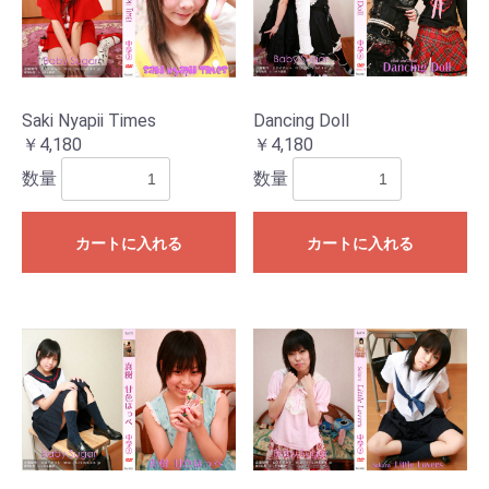
Saki Nyapii Times
Dancing Doll
￥4,180
￥4,180
数量
数量
カートに入れる
カートに入れる