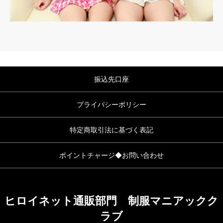
振込先口座
プライバシーポリシー
特定商取引法に基づく表記
ポイントチャージ◆お問い合わせ
ヒロイネット通販部門 制服マニアックク
ラブ