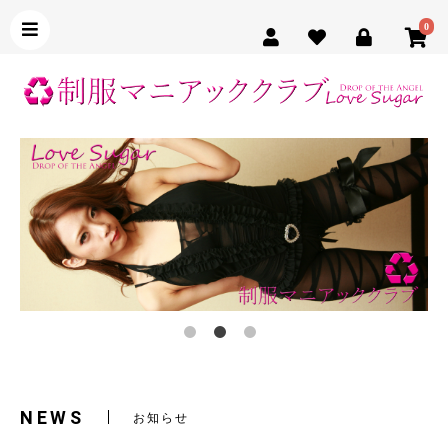
0
NEWS
お知らせ