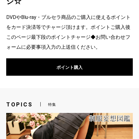
ジ☆
DVDやBlu-ray・ブルセラ商品のご購入に使えるポイント
をカード決済等でチャージ頂けます。ポイントご購入後
このページ最下段のポイントチャージ◆お問い合わせフ
ォームに必要事項入力の上送信ください。
ポイント購入
TOPICS
特集