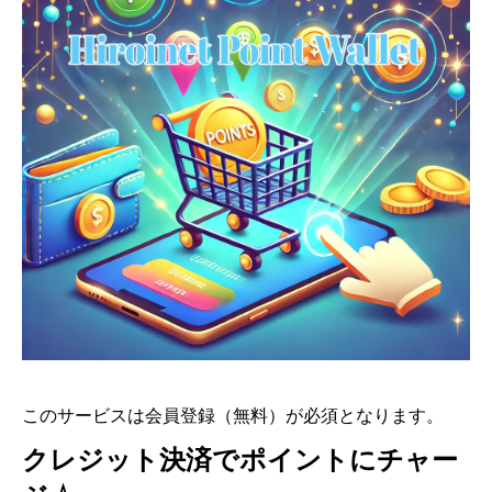
このサービスは会員登録（無料）が必須となります。
クレジット決済でポイントにチャー