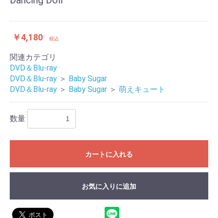
￥4,180
税込
関連カテゴリ
DVD＆Blu-ray
DVD＆Blu-ray
＞
Baby Sugar
DVD＆Blu-ray
＞
Baby Sugar
＞
萌えキュート
数量
カートに入れる
お気に入りに追加