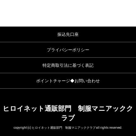
振込先口座
プライバシーポリシー
特定商取引法に基づく表記
ポイントチャージ◆お問い合わせ
ヒロイネット通販部門 制服マニアックク
ラブ
copyright (c) ヒロイネット通販部門 制服マニアッククラブ all rights reserved.