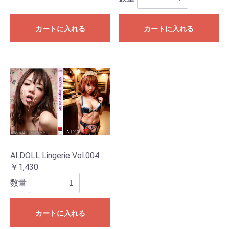
お買い物を続ける
カートへ進む
カートに入れる
カートに入れる
AI.DOLL Lingerie Vol.004
￥1,430
数量
カートに入れる