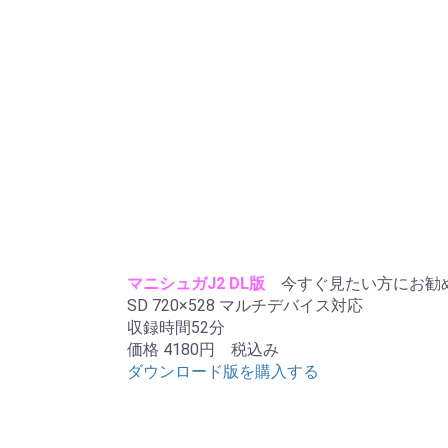
マニシュガJ2 DL版
今すぐ見たい方にお勧
SD 720×528 マルチデバイス対応
収録時間52分
価格 4180円 税込み
ダウンロード版を購入する