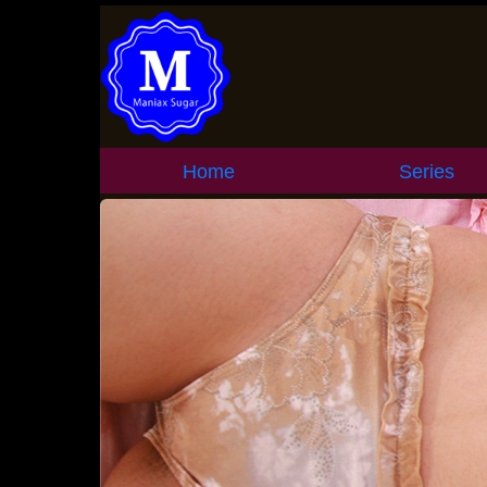
Home
Series